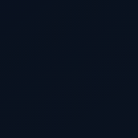
聚焦世界杯热门赛程、球
队动态、球星表现与赛前
分析，为用户提供及时、
查看更多
清晰的足球赛事资讯内
容。
世界杯赛程分析-土耳其队换代进程迎关键考验
世界杯比分入口-乌拉圭队训练现探戈与闪电变奏，世预赛新阵提速引期待
在2024欧洲杯即将拉开帷
乌拉圭队近期训练中，“探戈
幕之际，被视为潜在黑马的
与闪电的变奏”成为新主题，