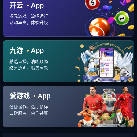
⚽ 世界杯
球队动态
实时关注各国家队备战进展、阵容变化、球员状态与赛事新闻，
帮助用户快速了解世界杯最新资讯。🏆
⚽ 以赛事点燃热
爱，用数据连接
📊 用专业视角陪伴每一
绿茵 🏆
位足球爱好者。