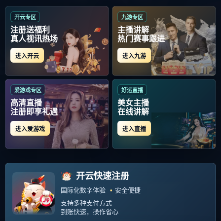
4006669527
关于我们