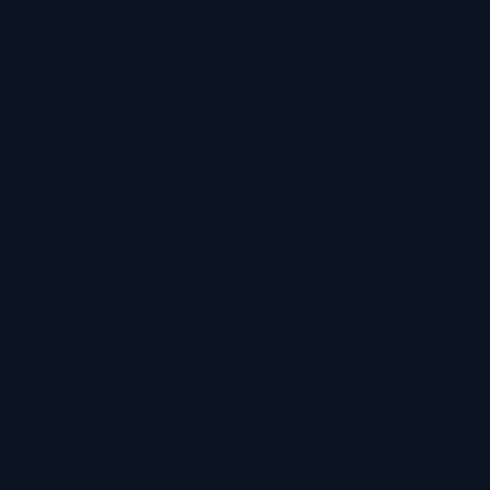
墨西哥阿兹特克球场正成为
加拿大队的赛程在此次冰球
十六强赛的舆论风暴眼，当
焦点战中成为风暴眼，源于
地媒体与球迷掀起浩大声
其背负的“冰球王国”荣耀与
浪，欲将海拔2240米的高
近期统治力松动的危机感，
原主场打造成令对手窒息的
赛程安排不仅考验核心球员
“密码武...
的体能...
世界杯买球官方-范戴克摩洛哥连线升温，郁金香防线命系铁闸
世界杯下载入口-秘鲁足球迎来换代曙光
范戴克近日在摩洛哥的度假
秘鲁足球正迎来新老交替的
动态引发球迷热议，但荷兰
关键时期，年轻一代球员迅
队的世界杯前景依然牢牢系
速崛起，为国家队注入新鲜
于这位铁血队长，作为橙衣
血液，加速了阵容更新，随
军团的定海神针，范戴克领
着新战术体系的磨合与关键
衔的郁金...
位置上的...
2026世界杯