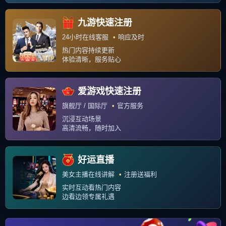
关于我们
一、账户管理 👤 1.1 📝 注册时，您需提供真实、准确、最
新的身份信息，并保证及时更新。 1.2 🔑 您需自行保管账
户及密码，并对账户下的一切活动承担法律责任。 1.3 ⚠️
若平台发...
查看更多