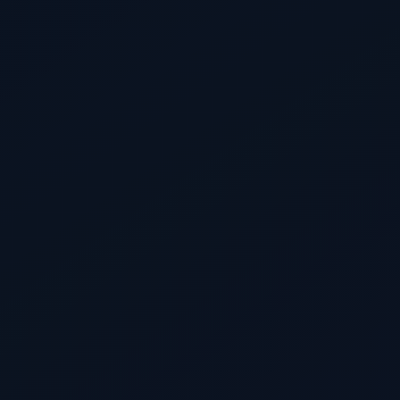
FIFA World Cup 2026
⚽ 我们以专业视角点燃足球热爱，用实时数据打造清晰体验，致
力于为广大球迷提供更及时、更丰富、更有看点的赛事资讯与精
彩内容。🏆✨
4006669527
联系电话：
FIFA News
世界杯赛程分析-土耳其队换代进程迎关键考验