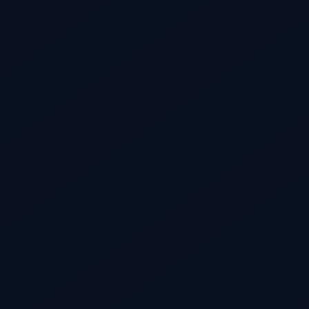
土耳其队迎来了关键阶段，
整体节奏显著加快，针对世
尽管以恰尔汗奥卢为首的海
预赛，教练组加速阵容调
外军团实力不俗，且在预选
整，在保持固有强硬防守基
赛中力...
因的同...
世界杯比赛投注-沙特队密集热身赛检验防线稳定性
世界杯赛事直播-梅西与伊朗队争议持续发酵，世界杯前景依然牵动人心
沙特队在近期热身赛中赛程
梅西与伊朗队的话题近期持
密集，连续迎战多支不同风
续升温，围绕相关争议的讨
格对手，但球队防线在高压
论再度引发关注，使这位阿
下展现出令人期待的稳定
根廷球星的世界杯前景也重
性，比赛中，沙特后防整体
回舆论视野，尽管风波细节
衔接紧密，...
存在不同...
世界杯投注建议-阿兹特克声浪密码，墨西哥十六强赛的舆论暗战先手
世界杯最新预测-冰球王国的生死劫，加美焦点战如何点燃赛程风暴眼