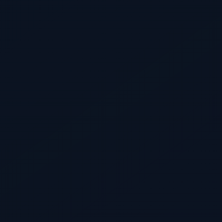
FIFA World Cup 2026
⚽ 我们以专业视角点燃足球热爱，用实时数据打造清晰体验，致
力于为广大球迷提供更及时、更丰富、更有看点的赛事资讯与精
彩内容。🏆✨
4006669527
联系电话：
FIFA News
世界杯买球官网-比利时队加快训练节奏备战八强赛