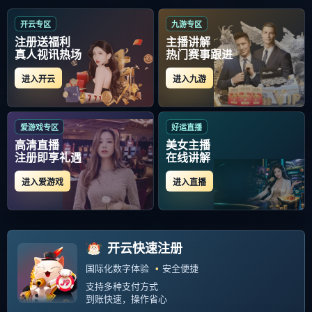
4006669527
关于我们