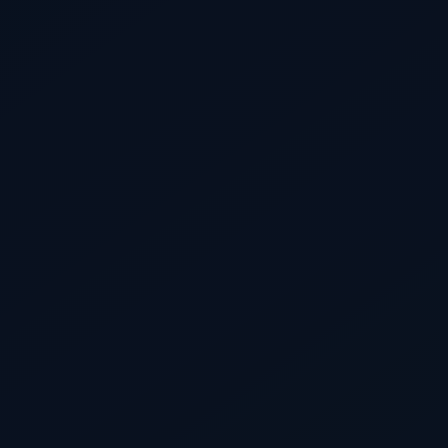
2026世界杯赛事
首页
服务
世界杯
关于我们
综合新闻
2026世界杯赛事看点