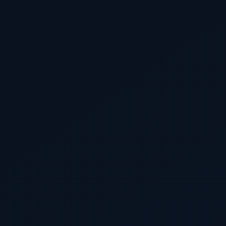
整体节奏显著加快，针对世
格对手，但球队防线在高压
预赛，教练组加速阵容调
下展现出令人期待的稳定
整，在保持固有强硬防守基
性，比赛中，沙特后防整体
因的同...
衔接紧密，...
世界杯赛事直播-梅西与伊朗队争议持续发酵，世界杯前景依然牵动人心
世界杯投注建议-阿兹特克声浪密码，墨西哥十六强赛的舆论暗战先手
梅西与伊朗队的话题近期持
墨西哥阿兹特克球场正成为
续升温，围绕相关争议的讨
十六强赛的舆论风暴眼，当
论再度引发关注，使这位阿
地媒体与球迷掀起浩大声
根廷球星的世界杯前景也重
浪，欲将海拔2240米的高
回舆论视野，尽管风波细节
原主场打造成令对手窒息的
存在不同...
“密码武...
世界杯最新预测-冰球王国的生死劫，加美焦点战如何点燃赛程风暴眼
世界杯买球官方-范戴克摩洛哥连线升温，郁金香防线命系铁闸