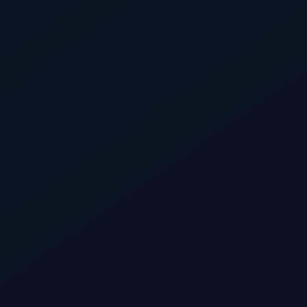
8、世预赛美洲区赛程如下 9月13日，玻利维亚对
阵阿根廷 10月13日，阿根廷对巴拉圭 10月18日，秘
鲁对阿根廷 11月16日，阿根廷对乌拉圭 11月19日，
巴西对阿根廷2023年9月8日，2026年世界杯美洲区预
选赛展开第一轮，巴拉圭与秘鲁战平00在同一日，哥
伦比亚主场10击败委内瑞拉，博雷。
9、后续对阵智利和秘鲁球队需在小组赛中争取佳
绩，为淘汰赛阶段奠定基础梅西的领袖作用与主场优
势将成为关键，全队目标直指卫冕图阿根廷队训练场
氛围热烈，梅西带领队伍冲击美洲杯荣耀此次集训与
备战计划充分体现阿根廷队对美洲杯的重视梅西的“主
场”优势友谊赛的实战检验，以及小组赛的针对性部
署，均彰显卫冕冠军的雄心球队已做好全面准备。