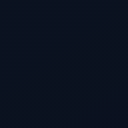
12、第916名哥伦比亚西班牙丹麦墨西哥葡萄牙
瑞士日本阿根廷国家队哥伦比亚队小组赛表现强势，
但淘汰赛首轮出局西班牙队传控体系虽成熟，但进攻
效率不足丹麦墨西哥等队发挥稳定葡萄牙队依赖C罗个
人能力，整体表现中规中矩瑞士队防守顽强日本队成
为亚洲唯一闯入16强的球队阿根廷队在1。
13、法国法国队是小组赛中实力最强的球队之
一，他们最终夺得了当届世界杯的冠军丹麦丹麦队在
小组赛中表现出色，成功晋级淘汰赛澳大利亚澳大利
亚队虽然未能小组出线，但他们在比赛中的表现仍然
可圈可点秘鲁秘鲁队是小组赛中的新军，他们在比赛
中展现了不俗的实力D组阿根廷拥有梅西等巨星的。