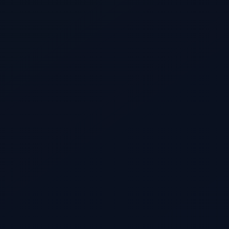
14、在小组赛中，各支球队都展现出了不俗的实
力其中，智利队阿根廷队巴西队和哥伦比亚队等强队
都顺利晋级淘汰赛而一些实力较弱的球队，如玻利维
亚队牙买加队和圭亚那队等，则在小组赛中表现不
佳，未能晋级淘汰赛进入淘汰赛后，各支球队之间的
竞争更加激烈在14决赛中，智利队和阿根廷队分别。
15、赛程特点第二轮小组赛是各队抢分关键阶
段，强队需避免爆冷失分以上赛程基于国际足联官方
发布信息整理。
16、1800 秘鲁 vs 巴西，卡利 2100 厄瓜多尔 vs
阿根廷，门多萨 **6月21日 1800 坦桑尼亚 vs 委内瑞
拉，卡利 2100 智利 vs 巴西，里约热内卢 **6月22日
1800 阿根廷 vs 厄瓜多尔，门多萨 2100 乌拉圭 vs 坦