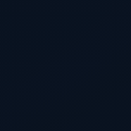
迪涅，中场名单坎特博格巴勒马尔托利索拉比奥特和
马图伊迪前锋名单姆巴佩吉鲁格列兹曼和登贝莱2秘鲁
队的阵容4231门将卡塞达卡瓦略加莱塞后卫艾。
6、首先，根据最新的赛程安排，南美区的预选赛
分为多个阶段进行这些阶段包括早期的小组赛，以及
后续的淘汰赛和附加赛等目前，小组赛阶段的比赛已
经全面展开，各支球队为了争夺晋级名额而展开了激
烈的角逐在小组赛阶段，南美区的球队被分为几个小
组，每个小组内的球队将进行主客场双循环的比赛例
如，在。
7、小组赛阶段，法国与丹麦秘鲁以及澳大利亚同
处C组，以2胜1平的成绩顺利出线淘汰赛中，法国队先
后。