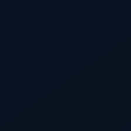
10、巴拉圭错过扳平好机会第81分钟，秘鲁队连
续获得射门机会，格雷罗的射门击在了门框上，错过
好机会第84分钟，秘鲁队用桑切斯替下了雷纳第89分
钟，替补出场的桑切斯传中，格雷罗禁区内抢点破
门，秘鲁20巴拉圭全场比赛结束，最终秘鲁20击败巴